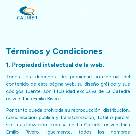
contenido
Términos y Condiciones
1. Propiedad intelectual de la web.
Todos los derechos de propiedad intelectual del
contenido de esta página web, su diseño gráfico y sus
códigos fuente, son titularidad exclusiva de La Catedra
universitaria Emilio Rivero.
Por tanto queda prohibida su reproducción, distribución,
comunicación pública y transformación, total o parcial,
sin la autorización expresa de La Catedra universitaria
Emilio Rivero. Igualmente, todos los nombres