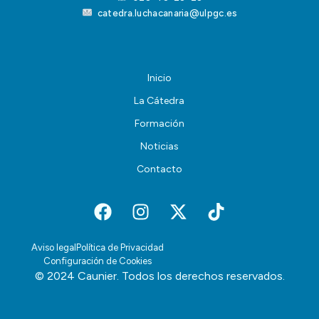
catedra.luchacanaria@ulpgc.es
Inicio
La Cátedra
Formación
Noticias
Contacto
Aviso legal
Política de Privacidad
Configuración de Cookies
© 2024 Caunier. Todos los derechos reservados.