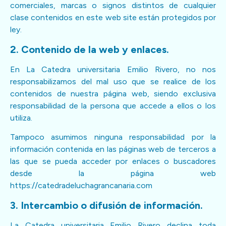
comerciales, marcas o signos distintos de cualquier
clase contenidos en este web site están protegidos por
ley.
2. Contenido de la web y enlaces.
En La Catedra universitaria Emilio Rivero, no nos
responsabilizamos del mal uso que se realice de los
contenidos de nuestra página web, siendo exclusiva
responsabilidad de la persona que accede a ellos o los
utiliza.
Tampoco asumimos ninguna responsabilidad por la
información contenida en las páginas web de terceros a
las que se pueda acceder por enlaces o buscadores
desde la página web
https://catedradeluchagrancanaria.com
3. Intercambio o difusión de información.
La Catedra universitaria Emilio Rivero declina toda