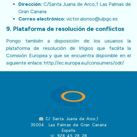
Dirección:
C/Santa Juana de Arco,1 Las Palmas de
Gran Canaria
Correo electrónico:
victor.alonso@ulpgc.es
9. Plataforma de resolución de conflictos
Pongo también a disposición de los usuarios la
plataforma de resolución de litigios que facilita la
Comisión Europea y que se encuentra disponible en el
siguiente enlace:
http://ec.europa.eu/consumers/odr/
C/ Santa Juana de Arco,1
35004 Las Palmas de Gran Canaria
España
☏ 928 45 28 28