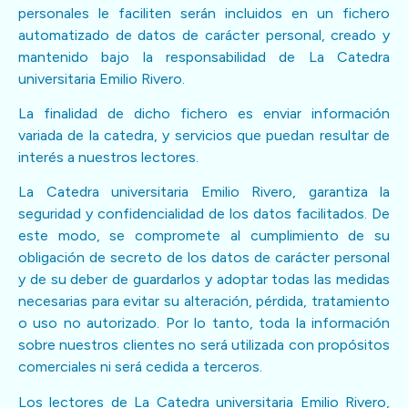
personales le faciliten serán incluidos en un fichero
automatizado de datos de carácter personal, creado y
mantenido bajo la responsabilidad de La Catedra
universitaria Emilio Rivero.
La finalidad de dicho fichero es enviar información
variada de la catedra, y servicios que puedan resultar de
interés a nuestros lectores.
La Catedra universitaria Emilio Rivero, garantiza la
seguridad y confidencialidad de los datos facilitados. De
este modo, se compromete al cumplimiento de su
obligación de secreto de los datos de carácter personal
y de su deber de guardarlos y adoptar todas las medidas
necesarias para evitar su alteración, pérdida, tratamiento
o uso no autorizado. Por lo tanto, toda la información
sobre nuestros clientes no será utilizada con propósitos
comerciales ni será cedida a terceros.
Los lectores de La Catedra universitaria Emilio Rivero,