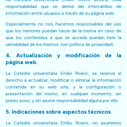
responsabilidad que se derive del intercambio de
información entre usuarios a través de su página web.
Especialmente no nos hacemos responsables del uso
que los menores puedan hacer de la misma en caso de
que los contenidos a que se acceda puedan herir la
sensibilidad de los mismos.
(ver política de privacidad)
4. Actualización y modificación de la
página web.
La Catedra universitaria Emilio Rivero, se reserva el
derecho a actualizar, modificar o eliminar la información
contenida en su web site, y la configuración o
presentación del mismo, en cualquier momento, sin
previo aviso, y sin asumir responsabilidad alguna por ello.
5. Indicaciones sobre aspectos técnicos.
La Catedra universitaria Emilio Rivero, no asumimos