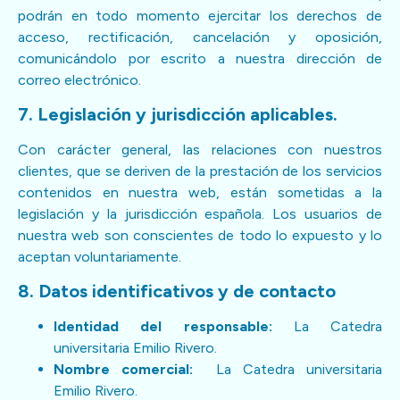
podrán en todo momento ejercitar los derechos de
acceso, rectificación, cancelación y oposición,
comunicándolo por escrito a nuestra dirección de
correo electrónico.
7. Legislación y jurisdicción aplicables.
Con carácter general, las relaciones con nuestros
clientes, que se deriven de la prestación de los servicios
contenidos en nuestra web, están sometidas a la
legislación y la jurisdicción española. Los usuarios de
nuestra web son conscientes de todo lo expuesto y lo
aceptan voluntariamente.
8. Datos identificativos y de contacto
Identidad del responsable:
La Catedra
universitaria Emilio Rivero.
Nombre comercial:
La Catedra universitaria
Emilio Rivero.