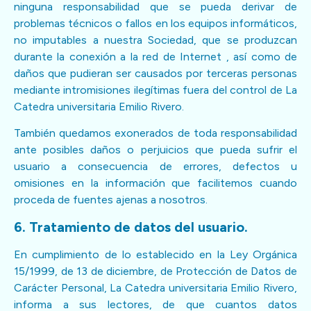
ninguna responsabilidad que se pueda derivar de
problemas técnicos o fallos en los equipos informáticos,
no imputables a nuestra Sociedad, que se produzcan
durante la conexión a la red de Internet , así como de
daños que pudieran ser causados por terceras personas
mediante intromisiones ilegítimas fuera del control de La
Catedra universitaria Emilio Rivero.
También quedamos exonerados de toda responsabilidad
ante posibles daños o perjuicios que pueda sufrir el
usuario a consecuencia de errores, defectos u
omisiones en la información que facilitemos cuando
proceda de fuentes ajenas a nosotros.
6. Tratamiento de datos del usuario.
En cumplimiento de lo establecido en la Ley Orgánica
15/1999, de 13 de diciembre, de Protección de Datos de
Carácter Personal, La Catedra universitaria Emilio Rivero,
informa a sus lectores, de que cuantos datos