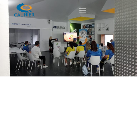
contenido