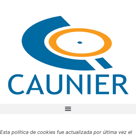
contenido
Esta política de cookies fue actualizada por última vez el