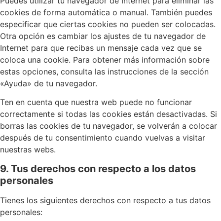
Puedes utilizar tu navegador de Internet para eliminar las
cookies de forma automática o manual. También puedes
especificar que ciertas cookies no pueden ser colocadas.
Otra opción es cambiar los ajustes de tu navegador de
Internet para que recibas un mensaje cada vez que se
coloca una cookie. Para obtener más información sobre
estas opciones, consulta las instrucciones de la sección
«Ayuda» de tu navegador.
Ten en cuenta que nuestra web puede no funcionar
correctamente si todas las cookies están desactivadas. Si
borras las cookies de tu navegador, se volverán a colocar
después de tu consentimiento cuando vuelvas a visitar
nuestras webs.
9. Tus derechos con respecto a los datos
personales
Tienes los siguientes derechos con respecto a tus datos
personales: