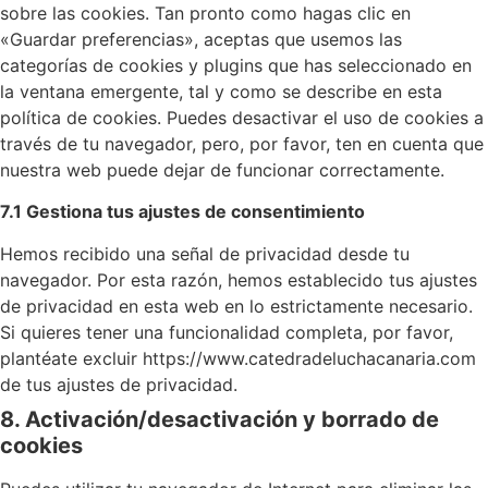
sobre las cookies. Tan pronto como hagas clic en
«Guardar preferencias», aceptas que usemos las
categorías de cookies y plugins que has seleccionado en
la ventana emergente, tal y como se describe en esta
política de cookies. Puedes desactivar el uso de cookies a
través de tu navegador, pero, por favor, ten en cuenta que
nuestra web puede dejar de funcionar correctamente.
7.1 Gestiona tus ajustes de consentimiento
Hemos recibido una señal de privacidad desde tu
navegador. Por esta razón, hemos establecido tus ajustes
de privacidad en esta web en lo estrictamente necesario.
Si quieres tener una funcionalidad completa, por favor,
plantéate excluir https://www.catedradeluchacanaria.com
de tus ajustes de privacidad.
8. Activación/desactivación y borrado de
cookies