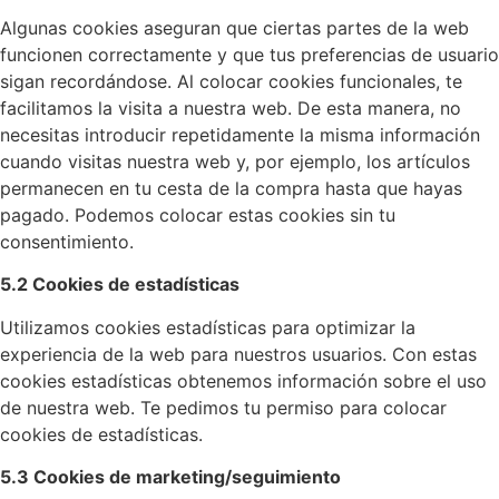
Algunas cookies aseguran que ciertas partes de la web
funcionen correctamente y que tus preferencias de usuario
sigan recordándose. Al colocar cookies funcionales, te
facilitamos la visita a nuestra web. De esta manera, no
necesitas introducir repetidamente la misma información
cuando visitas nuestra web y, por ejemplo, los artículos
permanecen en tu cesta de la compra hasta que hayas
pagado. Podemos colocar estas cookies sin tu
consentimiento.
5.2 Cookies de estadísticas
Utilizamos cookies estadísticas para optimizar la
experiencia de la web para nuestros usuarios. Con estas
cookies estadísticas obtenemos información sobre el uso
de nuestra web. Te pedimos tu permiso para colocar
cookies de estadísticas.
5.3 Cookies de marketing/seguimiento