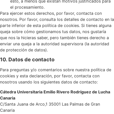
esto, a menos que existan motivos justificados para
el procesamiento.
Para ejercer estos derechos, por favor, contacta con
nosotros. Por favor, consulta los detalles de contacto en la
parte inferior de esta política de cookies. Si tienes alguna
queja sobre cómo gestionamos tus datos, nos gustaría
que nos la hicieras saber, pero también tienes derecho a
enviar una queja a la autoridad supervisora (la autoridad
de protección de datos).
10. Datos de contacto
Para preguntas y/o comentarios sobre nuestra política de
cookies y esta declaración, por favor, contacta con
nosotros usando los siguientes datos de contacto:
Cátedra Universitaria Emilio Rivero Rodríguez de Lucha
Canaria
C/Santa Juana de Arco,1 35001 Las Palmas de Gran
Canaria