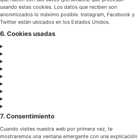
usando estas cookies. Los datos que reciben son
anonimizados lo máximo posible. Instagram, Facebook y
Twitter están ubicados en los Estados Unidos.
6. Cookies usadas
7. Consentimiento
Cuando visites nuestra web por primera vez, te
mostraremos una ventana emergente con una explicación