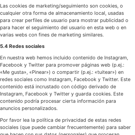
Las cookies de marketing/seguimiento son cookies, o
cualquier otra forma de almacenamiento local, usadas
para crear perfiles de usuario para mostrar publicidad o
para hacer el seguimiento del usuario en esta web o en
varias webs con fines de marketing similares.
5.4 Redes sociales
En nuestra web hemos incluido contenido de Instagram,
Facebook y Twitter para promover páginas web (p.ej.:
«Me gusta», «Pinear») o compartir (p.ej.: «tuitear») en
redes sociales como Instagram, Facebook y Twitter. Este
contenido está incrustado con código derivado de
Instagram, Facebook y Twitter y guarda cookies. Este
contenido podría procesar cierta información para
anuncios personalizados.
Por favor lea la política de privacidad de estas redes
sociales (que puede cambiar frecuentemente) para saber
que hacen con sus datos (personales) que procesan