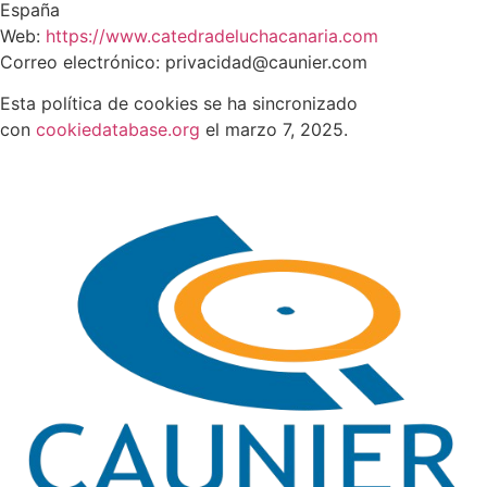
España
Web:
https://www.catedradeluchacanaria.com
Correo electrónico:
privacidad@caunier.com
Esta política de cookies se ha sincronizado
con
cookiedatabase.org
el marzo 7, 2025.