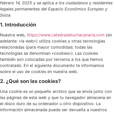
febrero 14, 2025 y se aplica a los ciudadanos y residentes
legales permanentes del Espacio Económico Europeo y
Suiza.
1. Introducción
Nuestra web,
https://www.catedradeluchacanaria.com
(en
adelante: «la web») utiliza cookies y otras tecnologías
relacionadas (para mayor comodidad, todas las
tecnologías se denominan «cookies»). Las cookies
también son colocadas por terceros a los que hemos
contratado. En el siguiente documento te informamos
sobre el uso de cookies en nuestra web.
2. ¿Qué son las cookies?
Una cookie es un pequeño archivo que se envía junto con
las páginas de esta web y que tu navegador almacena en
el disco duro de su ordenador u otro dispositivo. La
información almacenada puede ser devuelta a nuestros