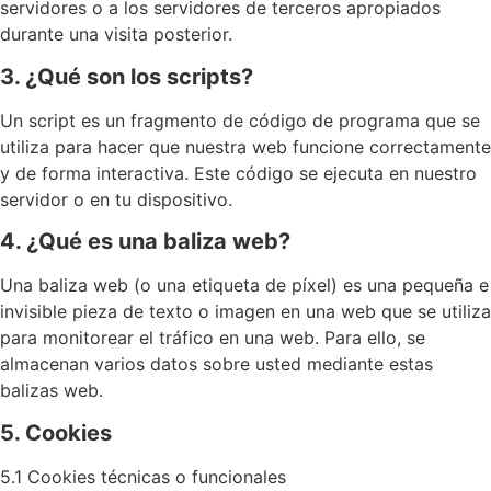
servidores o a los servidores de terceros apropiados
durante una visita posterior.
3. ¿Qué son los scripts?
Un script es un fragmento de código de programa que se
utiliza para hacer que nuestra web funcione correctamente
y de forma interactiva. Este código se ejecuta en nuestro
servidor o en tu dispositivo.
4. ¿Qué es una baliza web?
Una baliza web (o una etiqueta de píxel) es una pequeña e
invisible pieza de texto o imagen en una web que se utiliza
para monitorear el tráfico en una web. Para ello, se
almacenan varios datos sobre usted mediante estas
balizas web.
5. Cookies
5.1 Cookies técnicas o funcionales