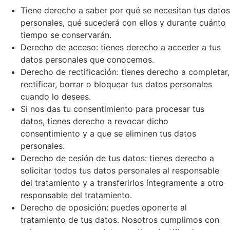
Tiene derecho a saber por qué se necesitan tus datos
personales, qué sucederá con ellos y durante cuánto
tiempo se conservarán.
Derecho de acceso: tienes derecho a acceder a tus
datos personales que conocemos.
Derecho de rectificación: tienes derecho a completar,
rectificar, borrar o bloquear tus datos personales
cuando lo desees.
Si nos das tu consentimiento para procesar tus
datos, tienes derecho a revocar dicho
consentimiento y a que se eliminen tus datos
personales.
Derecho de cesión de tus datos: tienes derecho a
solicitar todos tus datos personales al responsable
del tratamiento y a transferirlos íntegramente a otro
responsable del tratamiento.
Derecho de oposición: puedes oponerte al
tratamiento de tus datos. Nosotros cumplimos con